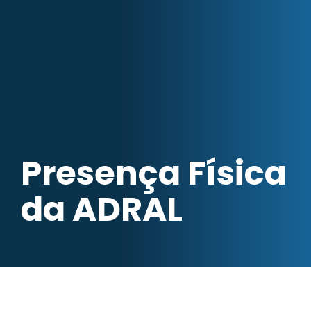
Presença Física
da ADRAL