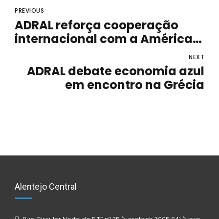
PREVIOUS
ADRAL reforça cooperação
internacional com a América
do Sul
NEXT
ADRAL debate economia azul
em encontro na Grécia
Alentejo Central