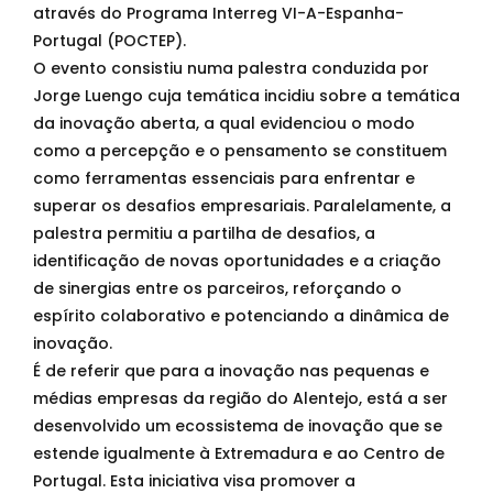
através do Programa Interreg VI-A-Espanha-
Portugal (POCTEP).
O evento consistiu numa palestra conduzida por
Jorge Luengo cuja temática incidiu sobre a temática
da inovação aberta, a qual evidenciou o modo
como a percepção e o pensamento se constituem
como ferramentas essenciais para enfrentar e
superar os desafios empresariais. Paralelamente, a
palestra permitiu a partilha de desafios, a
identificação de novas oportunidades e a criação
de sinergias entre os parceiros, reforçando o
espírito colaborativo e potenciando a dinâmica de
inovação.
É de referir que para a inovação nas pequenas e
médias empresas da região do Alentejo, está a ser
desenvolvido um ecossistema de inovação que se
estende igualmente à Extremadura e ao Centro de
Portugal. Esta iniciativa visa promover a