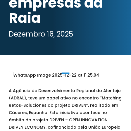
empresas da
Raia
Dezembro 16, 2025
A Agência de Desenvolvimento Regional do Alentejo
(ADRAL), teve um papel ativo no encontro “Matching
Retos-Soluciones do projeto DRIVEN”, realizado em
Cáceres, Espanha. Esta iniciativa acontece no
âmbito do projeto DRIVEN – OPEN INNOVATION
DRIVEN ECONOMY, cofinanciado pela União Europeia