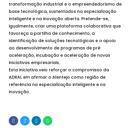
transformação industrial e o empreendedorismo de
base tecnológica, sustentados na especialização
inteligente e na inovação aberta. Pretende-se,
igualmente, criar uma plataforma colaborativa que
favoreça a partilha de conhecimento, a
identificação de soluções tecnológicas e o apoio
ao desenvolvimento de programas de pré
aceleração, incubação e aceleração de novas
iniciativas empresariais.
Esta iniciativa veio reforçar o compromisso da
ADRAL em afirmar o Alentejo como região de
referência na especialização inteligente e na
inovação.