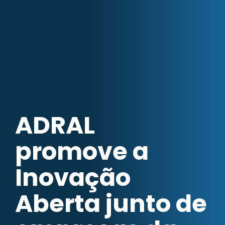
ADRAL
promove a
Inovação
Aberta junto de