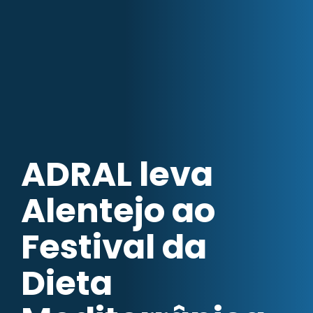
ADRAL leva
Alentejo ao
Festival da
Dieta