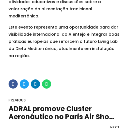
atividades educativas e discussões sobre a
valorização da alimentação tradicional
mediterrânica.
Este evento representa uma oportunidade para dar
visibilidade internacional ao Alentejo e integrar boas
práticas europeias que reforcem o futuro Living Lab
da Dieta Mediterrânica, atualmente em instalação
na região.
PREVIOUS
ADRAL promove Cluster
Aeronáutico no Paris Air Show
2025
NEXT