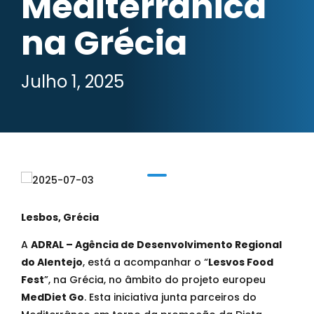
Mediterrânica
na Grécia
Julho 1, 2025
Lesbos, Grécia
A
ADRAL – Agência de Desenvolvimento Regional
do Alentejo
, está a acompanhar o “
Lesvos Food
Fest
”, na Grécia, no âmbito do projeto europeu
MedDiet Go
. Esta iniciativa junta parceiros do